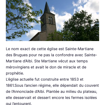
Le nom exact de cette église est Sainte-Martiane
des Brugues pour ne pas la confondre avec Sainte-
Martiane d’Albi. Ste Martiane vécut aux temps
mérovingiens et avait le don de miracle et de
prophétie.
L’église actuelle fut construite entre 1853 et
1861.Sous l’ancien régime, elle dépendait du couvent
de l’Annonciade d’Albi. Plantée au milieu du plateau,
elle desservait et dessert encore les fermes isolées
qui l’entourent.