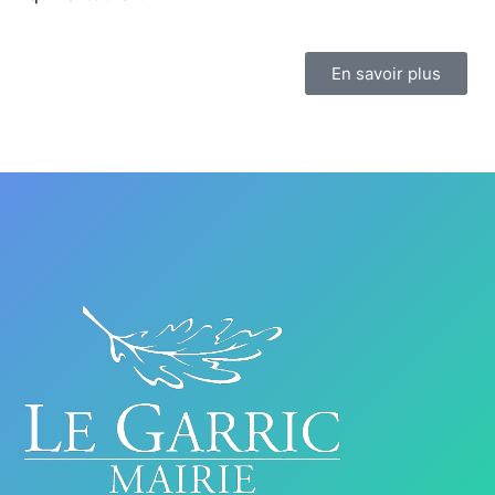
En savoir plus