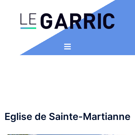
Eglise de Sainte-Martianne