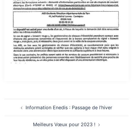
Navigation
Information Enedis : Passage de l’hiver
d’article
Meilleurs Vœux pour 2023 !