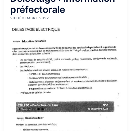
préfectorale
20 DÉCEMBRE 2022