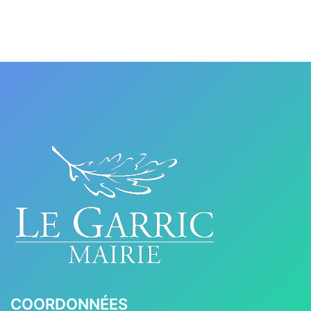
COORDONNÉES