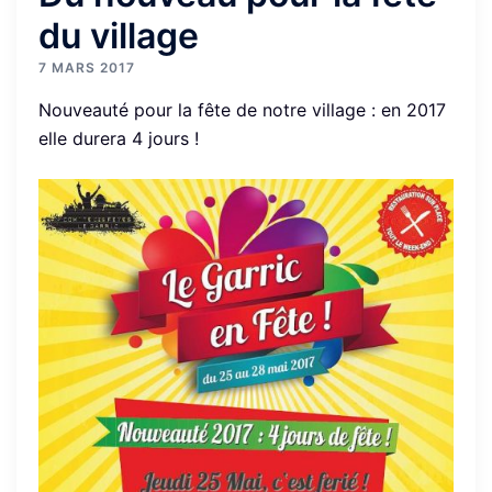
du village
7 MARS 2017
Nouveauté pour la fête de notre village : en 2017
elle durera 4 jours !