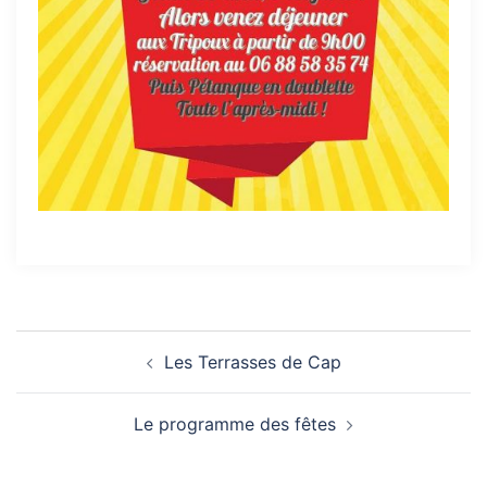
Navigation
Les Terrasses de Cap
d’article
Le programme des fêtes