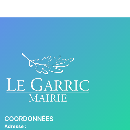
COORDONNÉES
Adresse :