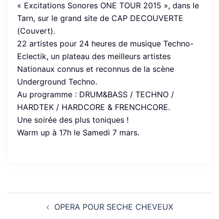
« Excitations Sonores ONE TOUR 2015 », dans le
Tarn, sur le grand site de CAP DECOUVERTE
(Couvert).
22 artistes pour 24 heures de musique Techno-
Eclectik, un plateau des meilleurs artistes
Nationaux connus et reconnus de la scène
Underground Techno.
Au programme : DRUM&BASS / TECHNO /
HARDTEK / HARDCORE & FRENCHCORE.
Une soirée des plus toniques !
Warm up à 17h le Samedi 7 mars.
Navigation
OPERA POUR SECHE CHEVEUX
d’article