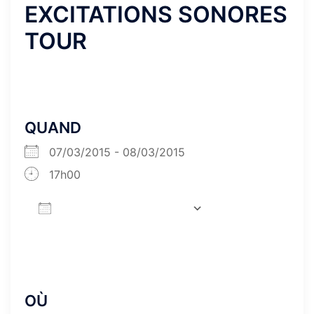
EXCITATIONS SONORES
TOUR
QUAND
07/03/2015 - 08/03/2015
17h00
AJOUTER AU CALENDRIER
Télécharger ICS
Calendrier Goog
OÙ