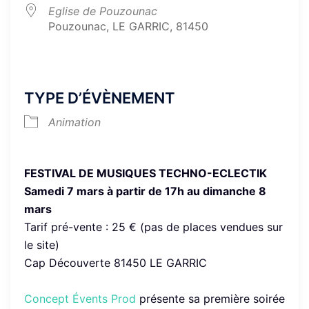
Eglise de Pouzounac
Pouzounac, LE GARRIC, 81450
TYPE D’ÉVÈNEMENT
Animation
FESTIVAL DE MUSIQUES TECHNO-ECLECTIK
Samedi 7 mars à partir de 17h au dimanche 8
mars
Tarif pré-vente : 25 € (pas de places vendues sur
le site)
Cap Découverte 81450 LE GARRIC
Concept Évents Prod
présente sa première soirée