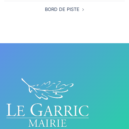
BORD DE PISTE