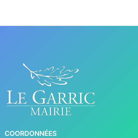
COORDONNÉES