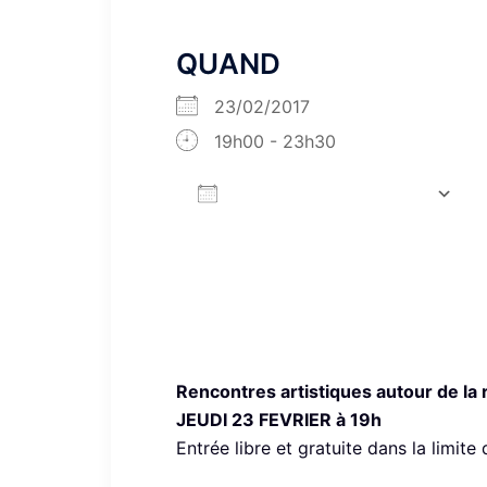
QUAND
23/02/2017
19h00 - 23h30
AJOUTER AU CALENDRIER
Télécharger ICS
Rencontres artistiques autour de la
JEUDI 23 FEVRIER à 19h
Entrée libre et gratuite dans la limite