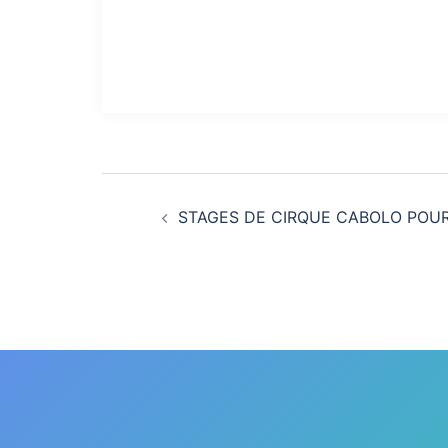
Navigation
STAGES DE CIRQUE CABOLO POUR
d’article