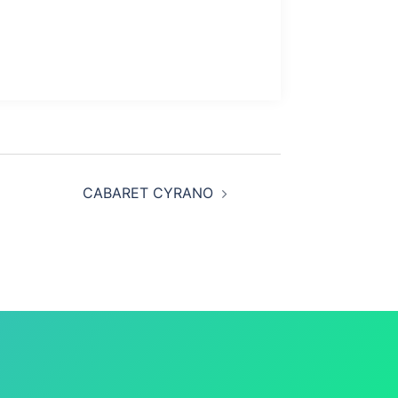
CABARET CYRANO