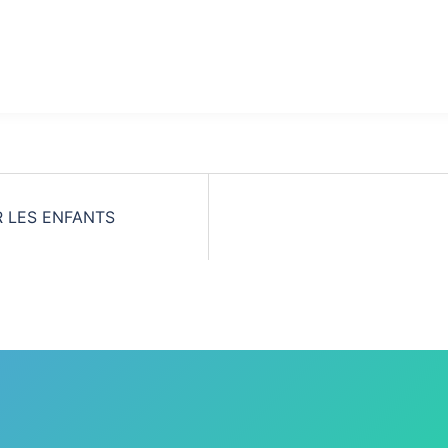
 LES ENFANTS