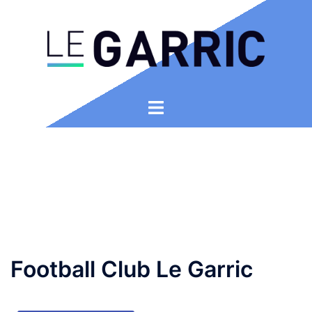
Football Club Le Garric