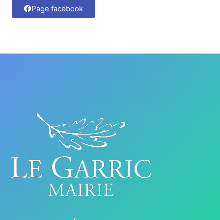
Page facebook