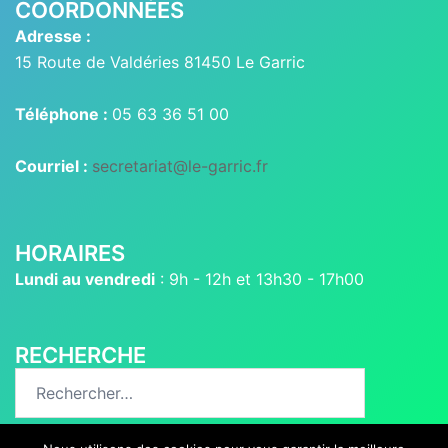
COORDONNÉES
Adresse :
15 Route de Valdéries 81450 Le Garric
Téléphone :
05 63 36 51 00
Courriel :
secretariat@le-garric.fr
HORAIRES
Lundi au vendredi
: 9h - 12h et 13h30 - 17h00
RECHERCHE