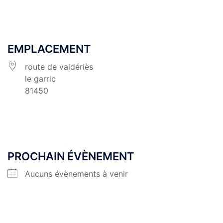
EMPLACEMENT
route de valdériès
le garric
81450
PROCHAIN ÉVÈNEMENT
Aucuns évènements à venir