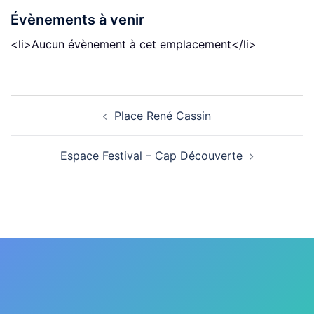
Évènements à venir
<li>Aucun évènement à cet emplacement</li>
Navigation
Place René Cassin
d’article
Espace Festival – Cap Découverte