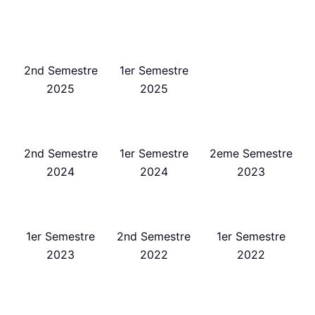
2nd Semestre
1er Semestre
2025
2025
2nd Semestre
1er Semestre
2eme Semestre
2024
2024
2023
1er Semestre
2nd Semestre
1er Semestre
2023
2022
2022