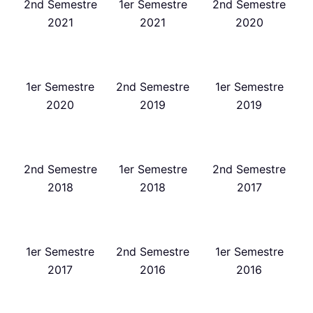
2nd Semestre
1er Semestre
2nd Semestre
2021
2021
2020
1er Semestre
2nd Semestre
1er Semestre
2020
2019
2019
2nd Semestre
1er Semestre
2nd Semestre
2018
2018
2017
1er Semestre
2nd Semestre
1er Semestre
2017
2016
2016