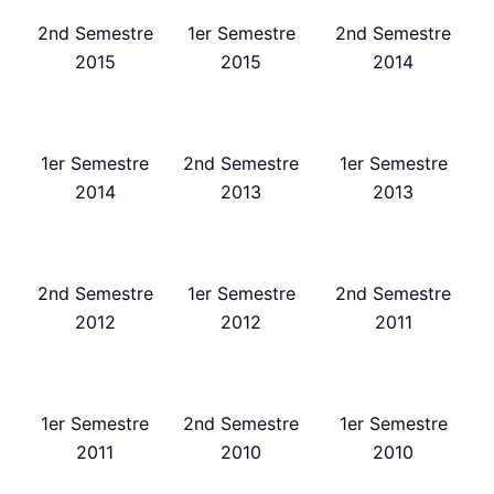
2nd Semestre
1er Semestre
2nd Semestre
2015
2015
2014
1er Semestre
2nd Semestre
1er Semestre
2014
2013
2013
2nd Semestre
1er Semestre
2nd Semestre
2012
2012
2011
1er Semestre
2nd Semestre
1er Semestre
2011
2010
2010