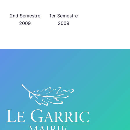
2nd Semestre
1er Semestre
2009
2009