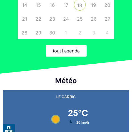
14
15
16
17
19
20
18
21
22
23
24
25
26
27
28
29
30
1
2
3
4
tout l'agenda
Météo