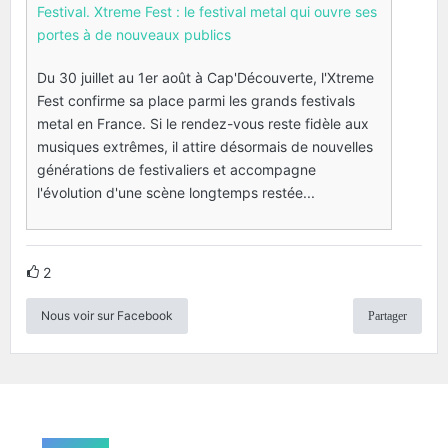
Festival. Xtreme Fest : le festival metal qui ouvre ses
portes à de nouveaux publics
Du 30 juillet au 1er août à Cap'Découverte, l'Xtreme
Fest confirme sa place parmi les grands festivals
metal en France. Si le rendez-vous reste fidèle aux
musiques extrêmes, il attire désormais de nouvelles
générations de festivaliers et accompagne
l'évolution d'une scène longtemps restée...
2
Nous voir sur Facebook
Partager