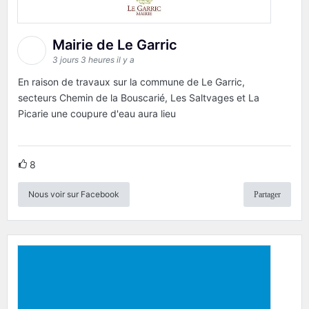
Mairie de Le Garric
3 jours 3 heures il y a
En raison de travaux sur la commune de Le Garric,
secteurs Chemin de la Bouscarié, Les Saltvages et La
Picarie une coupure d'eau aura lieu
8
Nous voir sur Facebook
Partager