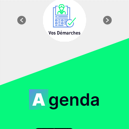
Agenda