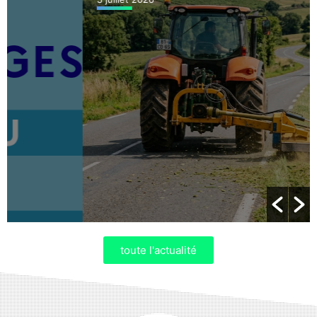
toute l'actualité