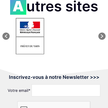
Autres sites
Inscrivez-vous à notre Newsletter >>>
Votre email*