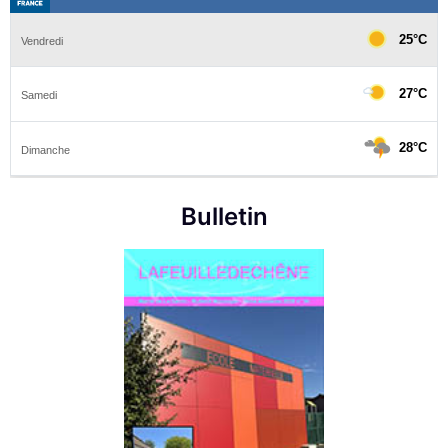
Bulletin