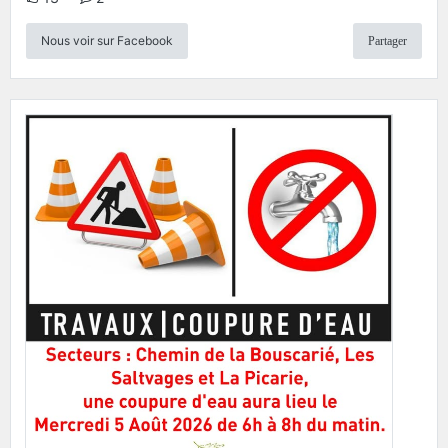
Nous voir sur Facebook
Partager