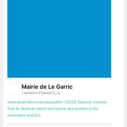
Mairie de Le Garric
1 semaine 9 heures il y a
www.letarnlibre.com/actualite-14056-festival-xtreme-
fest-le-festival-metal-qui-ouvre-ses-portes-a-de-
nouveaux-publics