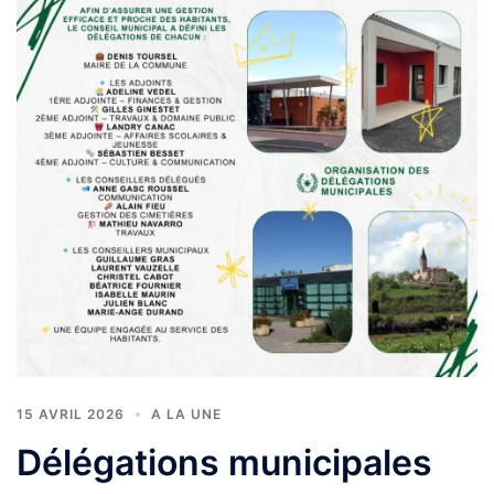
15 AVRIL 2026
A LA UNE
Délégations municipales