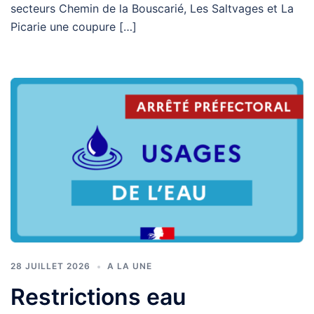
secteurs Chemin de la Bouscarié, Les Saltvages et La
Picarie une coupure […]
28 JUILLET 2026
A LA UNE
Restrictions eau