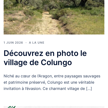
1 JUIN 2026
A LA UNE
Découvrez en photo le
village de Colungo
Niché au cœur de l’Aragon, entre paysages sauvages
et patrimoine préservé, Colungo est une véritable
invitation à l’évasion. Ce charmant village de […]