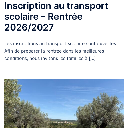
Inscription au transport
scolaire – Rentrée
2026/2027
Les inscriptions au transport scolaire sont ouvertes !
Afin de préparer la rentrée dans les meilleures
conditions, nous invitons les familles à […]