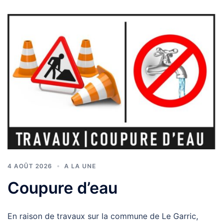
4 AOÛT 2026
A LA UNE
Coupure d’eau
En raison de travaux sur la commune de Le Garric,