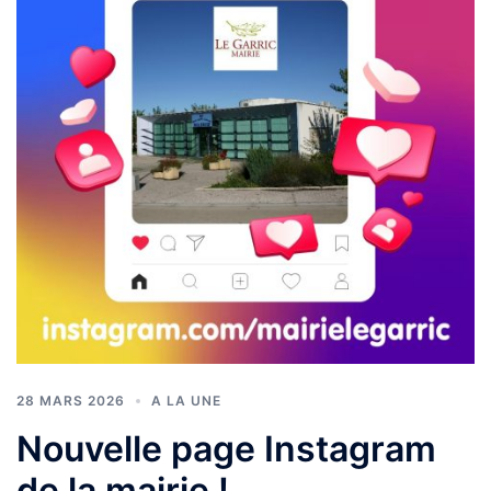
28 MARS 2026
A LA UNE
Nouvelle page Instagram
de la mairie !