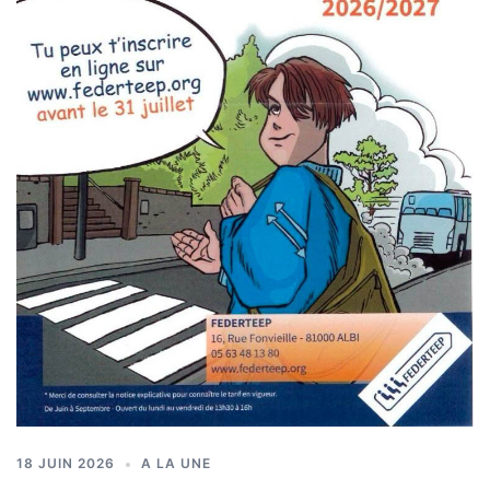
18 JUIN 2026
A LA UNE