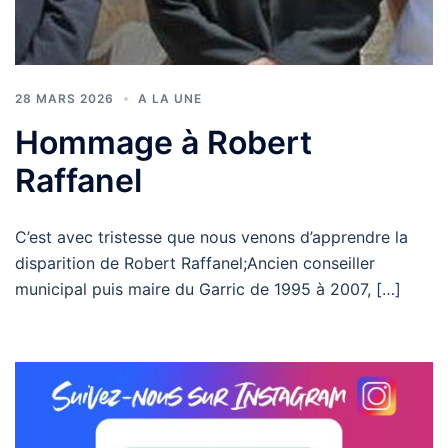
28 MARS 2026
A LA UNE
Hommage à Robert
Raffanel
C’est avec tristesse que nous venons d’apprendre la
disparition de Robert Raffanel;Ancien conseiller
municipal puis maire du Garric de 1995 à 2007, […]