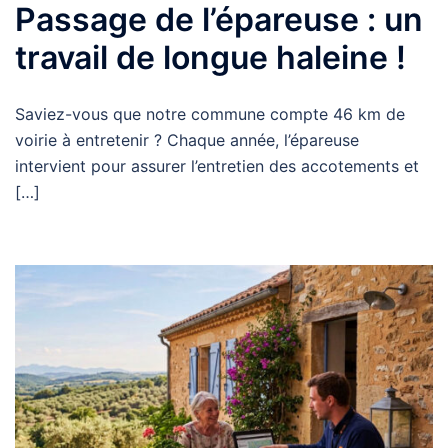
Passage de l’épareuse : un
travail de longue haleine !
Saviez-vous que notre commune compte 46 km de
voirie à entretenir ? Chaque année, l’épareuse
intervient pour assurer l’entretien des accotements et
[…]