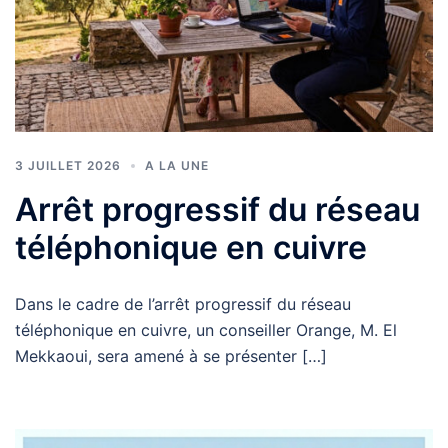
3 JUILLET 2026
A LA UNE
Arrêt progressif du réseau
téléphonique en cuivre
Dans le cadre de l’arrêt progressif du réseau
téléphonique en cuivre, un conseiller Orange, M. El
Mekkaoui, sera amené à se présenter […]