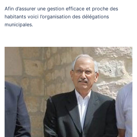
Afin d’assurer une gestion efficace et proche des
habitants voici l’organisation des délégations
municipales.