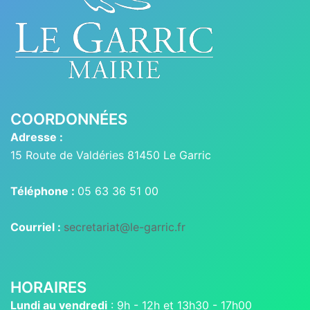
COORDONNÉES
Adresse :
15 Route de Valdéries 81450 Le Garric
Téléphone :
05 63 36 51 00
Courriel :
secretariat@le-garric.fr
HORAIRES
Lundi au vendredi
: 9h - 12h et 13h30 - 17h00