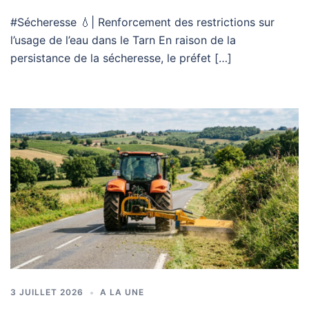
#Sécheresse 💧| Renforcement des restrictions sur
l’usage de l’eau dans le Tarn En raison de la
persistance de la sécheresse, le préfet […]
3 JUILLET 2026
A LA UNE