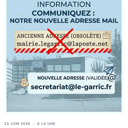
23 JUIN 2026
A LA UNE