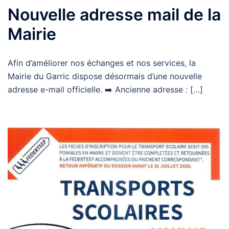
Nouvelle adresse mail de la
Mairie
Afin d’améliorer nos échanges et nos services, la
Mairie du Garric dispose désormais d’une nouvelle
adresse e-mail officielle. ➡️ Ancienne adresse : […]