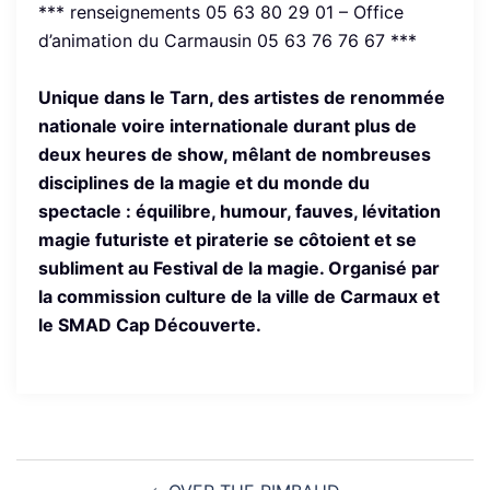
*** renseignements 05 63 80 29 01 – Office
d’animation du Carmausin 05 63 76 76 67 ***
Unique dans le Tarn, des artistes de renommée
nationale voire internationale durant plus de
deux heures de show, mêlant de nombreuses
disciplines de la magie et du monde du
spectacle : équilibre, humour, fauves, lévitation
magie futuriste et piraterie se côtoient et se
subliment au Festival de la magie. Organisé par
la commission culture de la ville de Carmaux et
le SMAD Cap Découverte.
Navigation