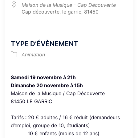
Maison de la Musique - Cap Découverte
Cap découverte, le garric, 81450
TYPE D’ÉVÈNEMENT
Animation
Samedi 19 novembre à 21h
Dimanche 20 novembre à 15h
Maison de la Musique / Cap Découverte
81450 LE GARRIC
Tarifs : 20 € adultes / 16 € réduit (demandeurs
d’emploi, groupe de 10, étudiants)
10 € enfants (moins de 12 ans)