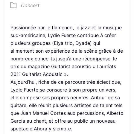
Concert
Passionnée par le flamenco, le jazz et la musique
sud-américaine, Lydie Fuerte contribue à créer
plusieurs groupes (Elya trio, Dyade) qui
alimentent son expérience de la scène grâce à de
nombreux concerts jusqu’à une récompense, le
prix du magazine Guitarist acoustic « Lauréats
2011 Guitarist Acoustic ».
Aujourd’hui, riche de ce parcours très éclectique,
Lydie Fuerte se consacre à son propre univers,
elle compose ses propres oeuvres. Autour de sa
guitare, elle réunit plusieurs artistes de talent tels
que Juan Manuel Cortes aux percussions, Alberto
García au chant, et offre au public un nouveau
spectacle Ahora y siempre.