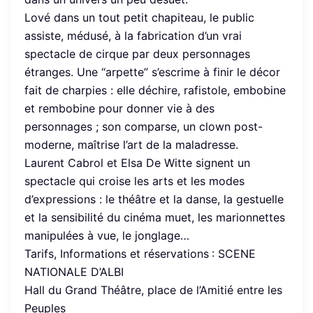
Lové dans un tout petit chapiteau, le public
assiste, médusé, à la fabrication d’un vrai
spectacle de cirque par deux personnages
étranges. Une “arpette” s’escrime à finir le décor
fait de charpies : elle déchire, rafistole, embobine
et rembobine pour donner vie à des
personnages ; son comparse, un clown post-
moderne, maîtrise l’art de la maladresse.
Laurent Cabrol et Elsa De Witte signent un
spectacle qui croise les arts et les modes
d’expressions : le théâtre et la danse, la gestuelle
et la sensibilité du cinéma muet, les marionnettes
manipulées à vue, le jonglage…
Tarifs, Informations et réservations
: SCENE
NATIONALE D’ALBI
Hall du Grand Théâtre, place de l’Amitié entre les
Peuples