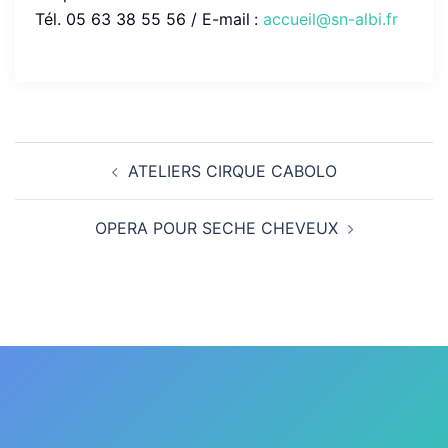
Tél. 05 63 38 55 56 / E-mail
:
accueil@sn-albi.fr
Navigation
ATELIERS CIRQUE CABOLO
d’article
OPERA POUR SECHE CHEVEUX