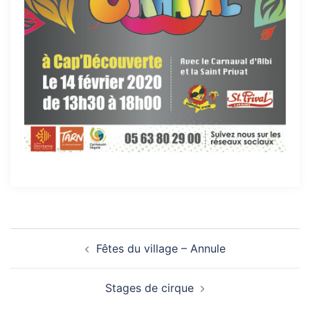
Navigation
Fêtes du village – Annule
d’article
Stages de cirque