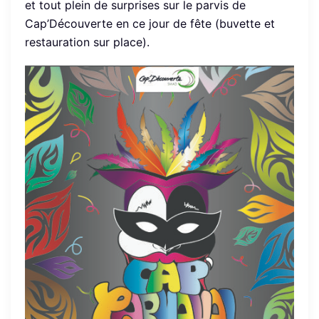
et tout plein de surprises sur le parvis de
Cap’Découverte en ce jour de fête (buvette et
restauration sur place).