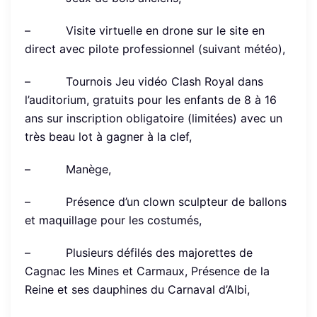
– Visite virtuelle en drone sur le site en
direct avec pilote professionnel (suivant météo),
– Tournois Jeu vidéo Clash Royal dans
l’auditorium, gratuits pour les enfants de 8 à 16
ans sur inscription obligatoire (limitées) avec un
très beau lot à gagner à la clef,
– Manège,
– Présence d’un clown sculpteur de ballons
et maquillage pour les costumés,
– Plusieurs défilés des majorettes de
Cagnac les Mines et Carmaux, Présence de la
Reine et ses dauphines du Carnaval d’Albi,