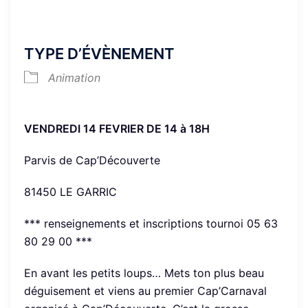
TYPE D’ÉVÈNEMENT
Animation
VENDREDI 14 FEVRIER DE 14 à 18H
Parvis de Cap’Découverte
81450 LE GARRIC
*** renseignements et inscriptions tournoi 05 63
80 29 00 ***
En avant les petits loups… Mets ton plus beau
déguisement et viens au premier Cap’Carnaval