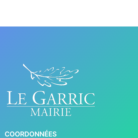
COORDONNÉES