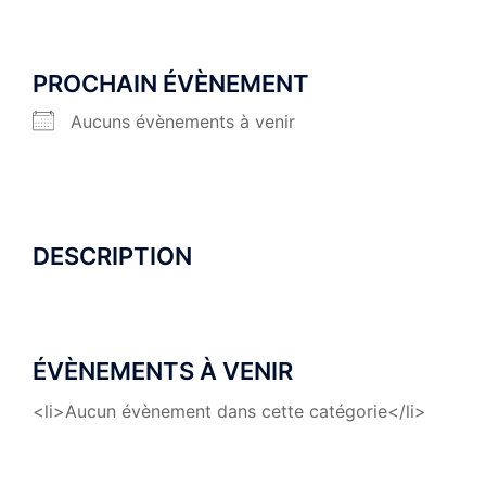
PROCHAIN ÉVÈNEMENT
Aucuns évènements à venir
DESCRIPTION
ÉVÈNEMENTS À VENIR
<li>Aucun évènement dans cette catégorie</li>