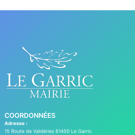
COORDONNÉES
Adresse :
15 Route de Valdéries 81450 Le Garric