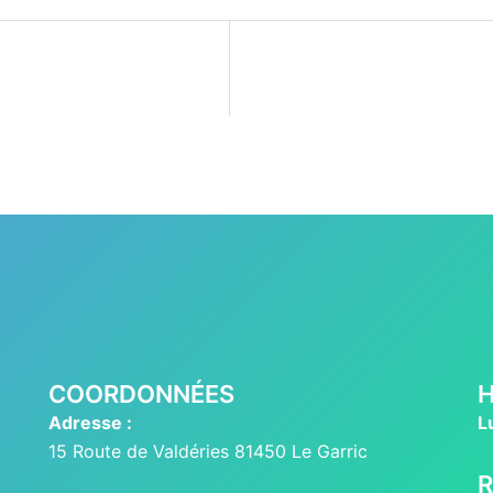
COORDONNÉES
H
Adresse :
L
15 Route de Valdéries 81450 Le Garric