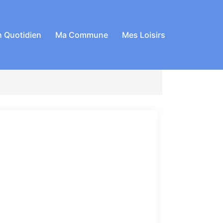
 Quotidien
Ma Commune
Mes Loisirs