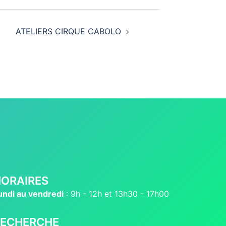
ATELIERS CIRQUE CABOLO
ORAIRES
undi au vendredi
: 9h - 12h et 13h30 - 17h00
RECHERCHE