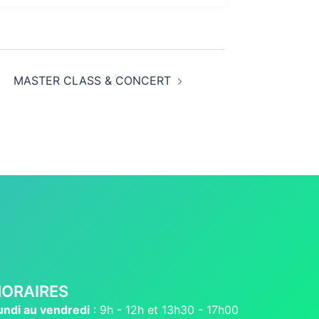
MASTER CLASS & CONCERT
ORAIRES
undi au vendredi
: 9h - 12h et 13h30 - 17h00