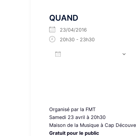
QUAND
23/04/2016
20h30 - 23h30
AJOUTER AU CALENDRIER
Télécharger ICS
Organisé par la FMT
Samedi 23 avril à 20h30
Maison de la Musique à Cap Découve
Gratuit pour le public