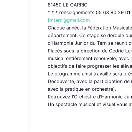
81450 LE GARRIC
* * * renseignements 05 63 80 29 01 
fmtarn@gmail.com
Chaque année, la Fédération Musicale 
département. Ce stage se déroule dur
d’Harmonie Junior du Tarn se réunit d
Placés sous la direction de Cédric Le
musical entièrement renouvelé, avec l
objectifs de faire progresser les élèv
Le programme ainsi travaillé sera pr
Découverte, avec la participation de 
avec la pratique en orchestre).
Retrouvez l’Orchestre d’Harmonie Jun
Un spectacle musical et visuel vous