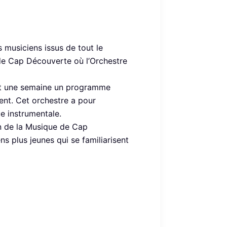
 musiciens issus de tout le
de Cap Découverte où l’Orchestre
rant une semaine un programme
ent. Cet orchestre a pour
ue instrumentale.
on de la Musique de Cap
 plus jeunes qui se familiarisent