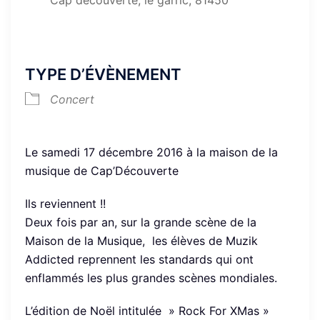
TYPE D’ÉVÈNEMENT
Concert
Le samedi 17 décembre 2016 à la maison de la
musique de Cap’Découverte
Ils reviennent !!
Deux fois par an, sur la grande scène de la
Maison de la Musique, les élèves de Muzik
Addicted reprennent les standards qui ont
enflammés les plus grandes scènes mondiales.
L’édition de Noël intitulée » Rock For XMas »