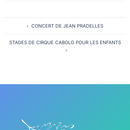
Navigation
CONCERT DE JEAN PRADELLES
d’article
STAGES DE CIRQUE CABOLO POUR LES ENFANTS