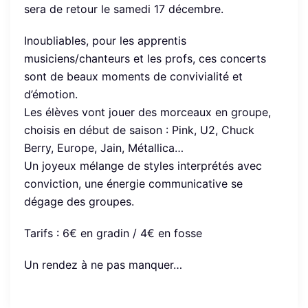
sera de retour le samedi 17 décembre.
Inoubliables, pour les apprentis
musiciens/chanteurs et les profs, ces concerts
sont de beaux moments de convivialité et
d’émotion.
Les élèves vont jouer des morceaux en groupe,
choisis en début de saison : Pink, U2, Chuck
Berry, Europe, Jain, Métallica…
Un joyeux mélange de styles interprétés avec
conviction, une énergie communicative se
dégage des groupes.
Tarifs : 6€ en gradin / 4€ en fosse
Un rendez à ne pas manquer…