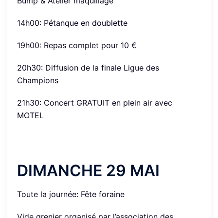
Bump & Atelier maquillage
14h00: Pétanque en doublette
19h00: Repas complet pour 10 €
20h30: Diffusion de la finale Ligue des
Champions
21h30: Concert GRATUIT en plein air avec
MOTEL
DIMANCHE 29 MAI
Toute la journée: Fête foraine
Vide grenier organisé par l’association des