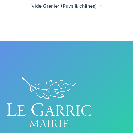
Vide Grenier (Puys & chênes)