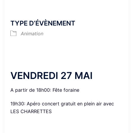
TYPE D’ÉVÈNEMENT
Animation
VENDREDI 27 MAI
A partir de 18h00: Fête foraine
19h30: Apéro concert gratuit en plein air avec
LES CHARRETTES