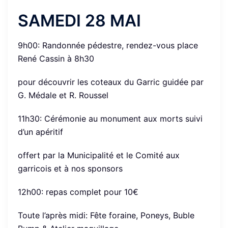
SAMEDI 28 MAI
9h00: Randonnée pédestre, rendez-vous place
René Cassin à 8h30
pour découvrir les coteaux du Garric guidée par
G. Médale et R. Roussel
11h30: Cérémonie au monument aux morts suivi
d’un apéritif
offert par la Municipalité et le Comité aux
garricois et à nos sponsors
12h00: repas complet pour 10€
Toute l’après midi: Fête foraine, Poneys, Buble