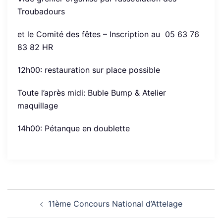
Troubadours
et le Comité des fêtes – Inscription au 05 63 76
83 82 HR
12h00: restauration sur place possible
Toute l’après midi: Buble Bump & Atelier
maquillage
14h00: Pétanque en doublette
Navigation
11ème Concours National d’Attelage
d’article