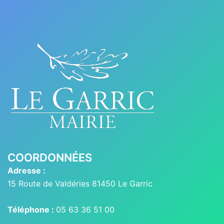
COORDONNÉES
Adresse :
15 Route de Valdéries 81450 Le Garric
Téléphone :
05 63 36 51 00