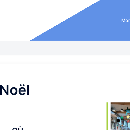
Mon
Noël