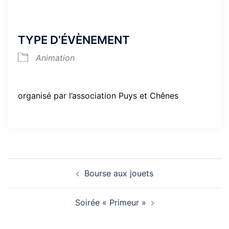
TYPE D’ÉVÈNEMENT
Animation
organisé par l’association Puys et Chênes
Navigation
Bourse aux jouets
d’article
Soirée « Primeur »