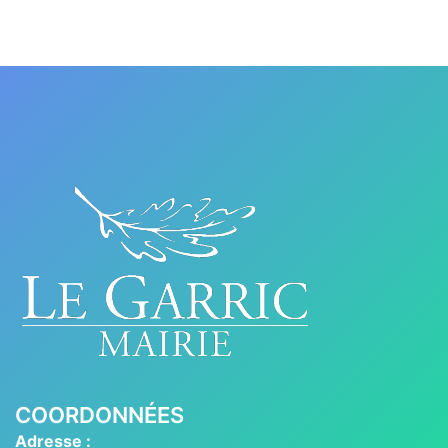
COORDONNÉES
Adresse :