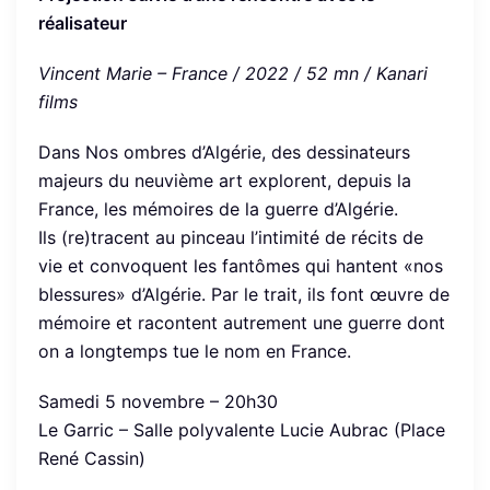
réalisateur
Vincent Marie – France / 2022 / 52 mn / Kanari
films
Dans Nos ombres d’Algérie, des dessinateurs
majeurs du neuvième art explorent, depuis la
France, les mémoires de la guerre d’Algérie.
Ils (re)tracent au pinceau l’intimité de récits de
vie et convoquent les fantômes qui hantent «nos
blessures» d’Algérie. Par le trait, ils font œuvre de
mémoire et racontent autrement une guerre dont
on a longtemps tue le nom en France.
Samedi 5 novembre – 20h30
Le Garric – Salle polyvalente Lucie Aubrac (Place
René Cassin)