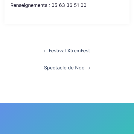
Renseignements : 05 63 36 51 00
Navigation
Festival XtremFest
d’article
Spectacle de Noel