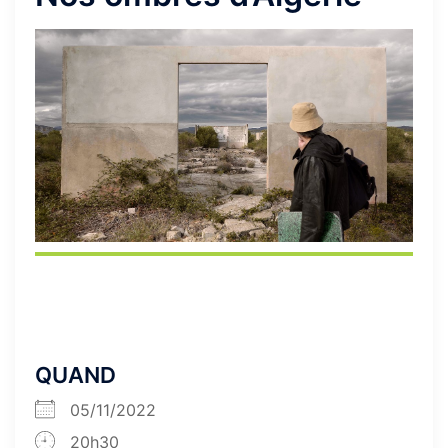
QUAND
05/11/2022
20h30