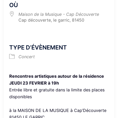
OÙ
Maison de la Musique - Cap Découverte
Cap découverte, le garric, 81450
TYPE D’ÉVÈNEMENT
Concert
Rencontres artistiques autour de la résidence
JEUDI 23 FEVRIER à 19h
Entrée libre et gratuite dans la limite des places
disponibles
à la MAISON DE LA MUSIQUE à Cap’Découverte
81450 LE GARRIC