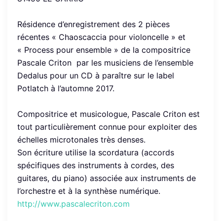
Résidence d’enregistrement des 2 pièces
récentes « Chaoscaccia pour violoncelle » et
« Process pour ensemble » de la compositrice
Pascale Criton par les musiciens de l’ensemble
Dedalus pour un CD à paraître sur le label
Potlatch à l’automne 2017.
Compositrice et musicologue, Pascale Criton est
tout particulièrement connue pour exploiter des
échelles microtonales très denses.
Son écriture utilise la scordatura (accords
spécifiques des instruments à cordes, des
guitares, du piano) associée aux instruments de
l’orchestre et à la synthèse numérique.
http://www.pascalecriton.com