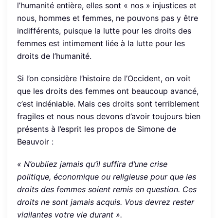
l’humanité entière, elles sont « nos » injustices et
nous, hommes et femmes, ne pouvons pas y être
indifférents, puisque la lutte pour les droits des
femmes est intimement liée à la lutte pour les
droits de l’humanité.
Si l’on considère l’histoire de l’Occident, on voit
que les droits des femmes ont beaucoup avancé,
c’est indéniable. Mais ces droits sont terriblement
fragiles et nous nous devons d’avoir toujours bien
présents à l’esprit les propos de Simone de
Beauvoir :
« N’oubliez jamais qu’il suffira d’une crise
politique, économique ou religieuse pour que les
droits des femmes soient remis en question. Ces
droits ne sont jamais acquis. Vous devrez rester
vigilantes votre vie durant ».