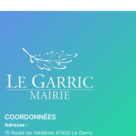
COORDONNÉES
Adresse :
15 Route de Valdéries 81450 Le Garric