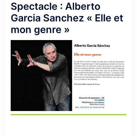
Spectacle : Alberto
Garcia Sanchez « Elle et
mon genre »