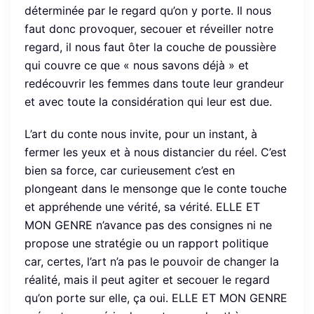
déterminée par le regard qu’on y porte. Il nous
faut donc provoquer, secouer et réveiller notre
regard, il nous faut ôter la couche de poussière
qui couvre ce que « nous savons déjà » et
redécouvrir les femmes dans toute leur grandeur
et avec toute la considération qui leur est due.
L’art du conte nous invite, pour un instant, à
fermer les yeux et à nous distancier du réel. C’est
bien sa force, car curieusement c’est en
plongeant dans le mensonge que le conte touche
et appréhende une vérité, sa vérité. ELLE ET
MON GENRE n’avance pas des consignes ni ne
propose une stratégie ou un rapport politique
car, certes, l’art n’a pas le pouvoir de changer la
réalité, mais il peut agiter et secouer le regard
qu’on porte sur elle, ça oui. ELLE ET MON GENRE