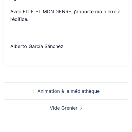
Avec ELLE ET MON GENRE, j’apporte ma pierre à
l’édifice.
Alberto García Sánchez
Navigation
Animation à la médiathèque
d’article
Vide Grenier