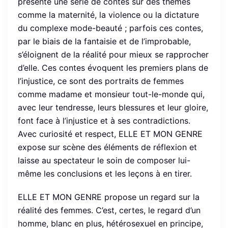
présente une série de contes sur des thèmes
comme la maternité, la violence ou la dictature
du complexe mode-beauté ; parfois ces contes,
par le biais de la fantaisie et de l’improbable,
s’éloignent de la réalité pour mieux se rapprocher
d’elle. Ces contes évoquent les premiers plans de
l’injustice, ce sont des portraits de femmes
comme madame et monsieur tout-le-monde qui,
avec leur tendresse, leurs blessures et leur gloire,
font face à l’injustice et à ses contradictions.
Avec curiosité et respect, ELLE ET MON GENRE
expose sur scène des éléments de réflexion et
laisse au spectateur le soin de composer lui-
même les conclusions et les leçons à en tirer.
ELLE ET MON GENRE propose un regard sur la
réalité des femmes. C’est, certes, le regard d’un
homme, blanc en plus, hétérosexuel en principe,