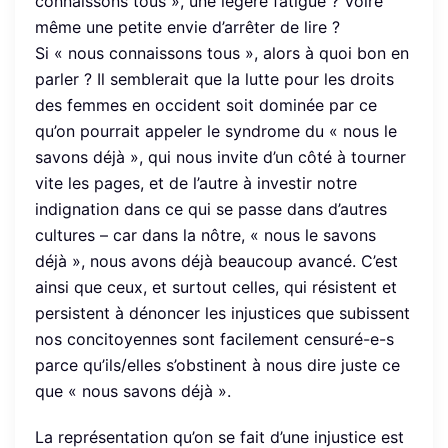
connaissons tous », une légère fatigue ? Voire
même une petite envie d’arrêter de lire ?
Si « nous connaissons tous », alors à quoi bon en
parler ? Il semblerait que la lutte pour les droits
des femmes en occident soit dominée par ce
qu’on pourrait appeler le syndrome du « nous le
savons déjà », qui nous invite d’un côté à tourner
vite les pages, et de l’autre à investir notre
indignation dans ce qui se passe dans d’autres
cultures – car dans la nôtre, « nous le savons
déjà », nous avons déjà beaucoup avancé. C’est
ainsi que ceux, et surtout celles, qui résistent et
persistent à dénoncer les injustices que subissent
nos concitoyennes sont facilement censuré-e-s
parce qu’ils/elles s’obstinent à nous dire juste ce
que « nous savons déjà ».
La représentation qu’on se fait d’une injustice est