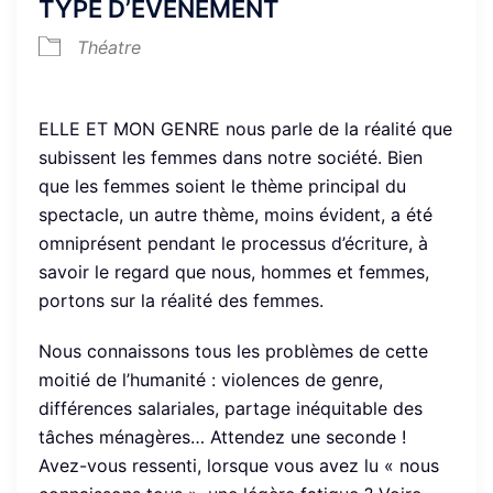
TYPE D’ÉVÈNEMENT
Théatre
ELLE ET MON GENRE nous parle de la réalité que
subissent les femmes dans notre société. Bien
que les femmes soient le thème principal du
spectacle, un autre thème, moins évident, a été
omniprésent pendant le processus d’écriture, à
savoir le regard que nous, hommes et femmes,
portons sur la réalité des femmes.
Nous connaissons tous les problèmes de cette
moitié de l’humanité : violences de genre,
différences salariales, partage inéquitable des
tâches ménagères… Attendez une seconde !
Avez-vous ressenti, lorsque vous avez lu « nous