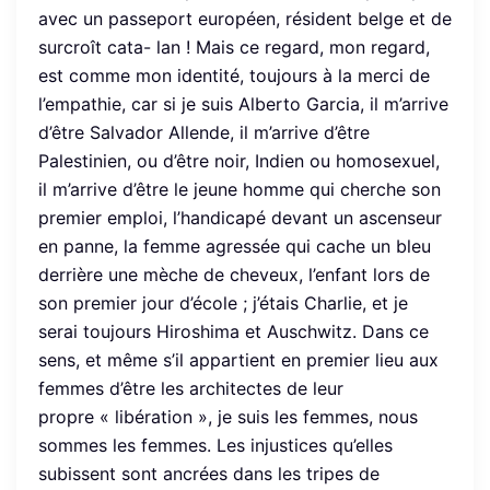
avec un passeport européen, résident belge et de
surcroît cata- lan ! Mais ce regard, mon regard,
est comme mon identité, toujours à la merci de
l’empathie, car si je suis Alberto Garcia, il m’arrive
d’être Salvador Allende, il m’arrive d’être
Palestinien, ou d’être noir, Indien ou homosexuel,
il m’arrive d’être le jeune homme qui cherche son
premier emploi, l’handicapé devant un ascenseur
en panne, la femme agressée qui cache un bleu
derrière une mèche de cheveux, l’enfant lors de
son premier jour d’école ; j’étais Charlie, et je
serai toujours Hiroshima et Auschwitz. Dans ce
sens, et même s’il appartient en premier lieu aux
femmes d’être les architectes de leur
propre « libération », je suis les femmes, nous
sommes les femmes. Les injustices qu’elles
subissent sont ancrées dans les tripes de