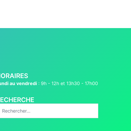
ORAIRES
undi au vendredi
: 9h - 12h et 13h30 - 17h00
RECHERCHE
echercher :