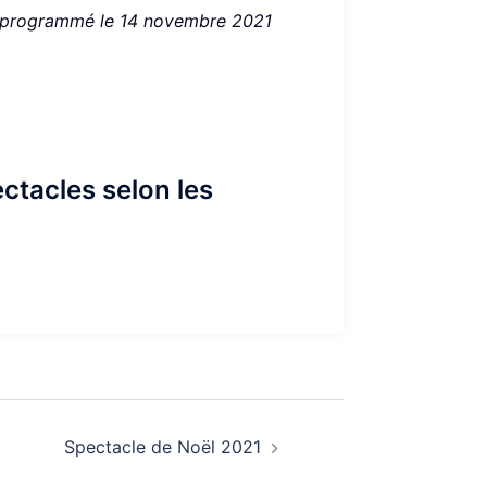
 programmé le 14 novembre 2021
ectacles selon les
Spectacle de Noël 2021