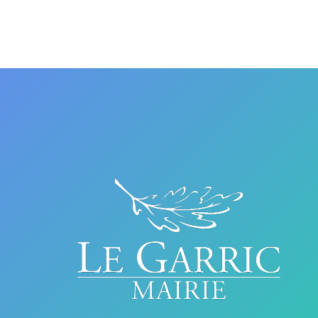
d’article