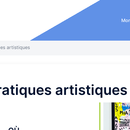
Mon
es artistiques
atiques artistiques