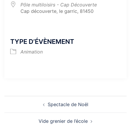
Pôle multiloisirs - Cap Découverte
Cap découverte, le garric, 81450
TYPE D’ÉVÈNEMENT
Animation
Navigation
Spectacle de Noël
d’article
Vide grenier de l’école