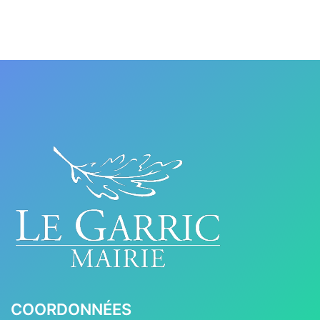
COORDONNÉES