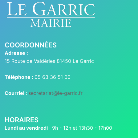
COORDONNÉES
Adresse :
15 Route de Valdéries 81450 Le Garric
Téléphone :
05 63 36 51 00
Courriel :
secretariat@le-garric.fr
HORAIRES
Lundi au vendredi
: 9h - 12h et 13h30 - 17h00