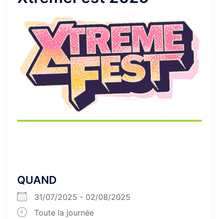
QUAND
31/07/2025 - 02/08/2025
Toute la journée