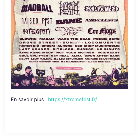
En savoir plus :
https://xtremefest.fr/