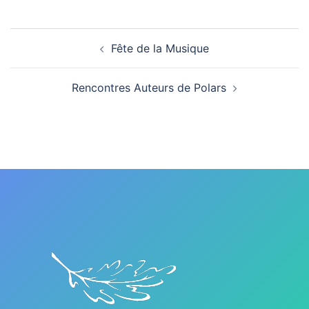
Navigation
Fête de la Musique
d’article
Rencontres Auteurs de Polars