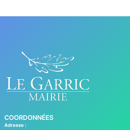
COORDONNÉES
Adresse :