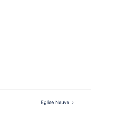
Eglise Neuve