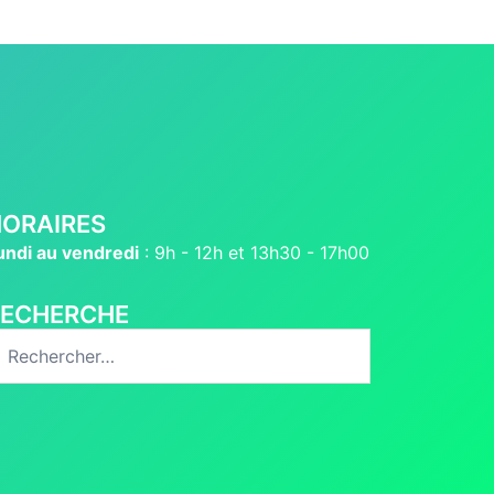
ORAIRES
undi au vendredi
: 9h - 12h et 13h30 - 17h00
RECHERCHE
echercher :