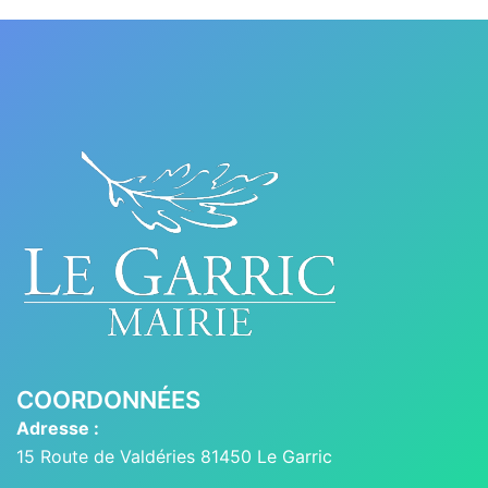
COORDONNÉES
Adresse :
15 Route de Valdéries 81450 Le Garric