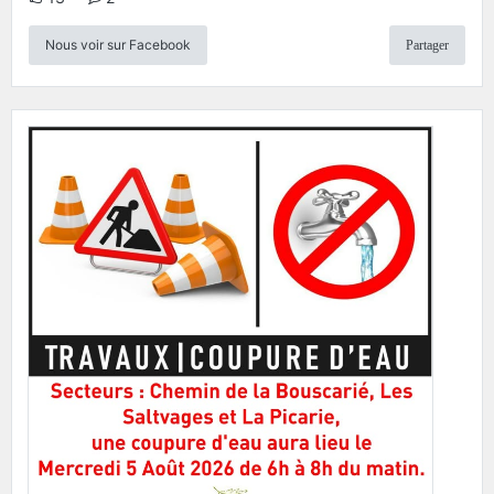
Nous voir sur Facebook
Partager