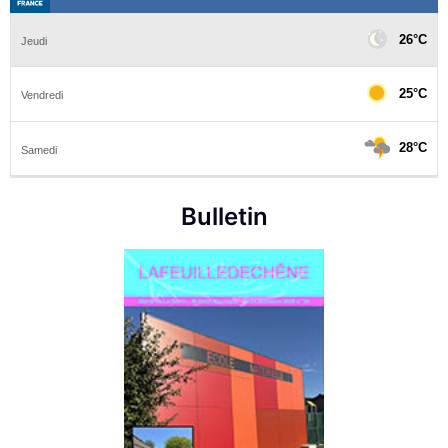
Bulletin