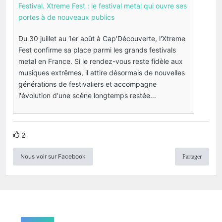
Festival. Xtreme Fest : le festival metal qui ouvre ses
portes à de nouveaux publics
Du 30 juillet au 1er août à Cap'Découverte, l'Xtreme
Fest confirme sa place parmi les grands festivals
metal en France. Si le rendez-vous reste fidèle aux
musiques extrêmes, il attire désormais de nouvelles
générations de festivaliers et accompagne
l'évolution d'une scène longtemps restée...
2
Nous voir sur Facebook
Partager