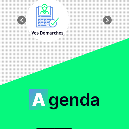
Agenda