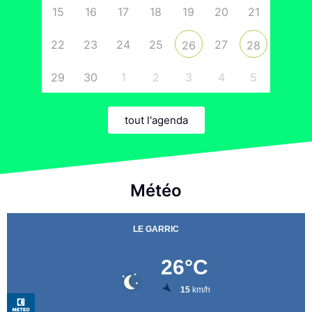
15
16
17
18
19
20
21
22
23
24
25
27
26
28
29
30
1
2
3
4
5
tout l'agenda
Météo