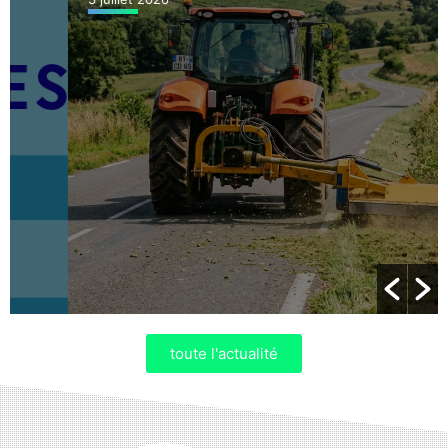
toute l'actualité