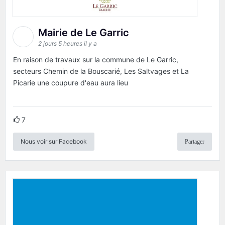
Mairie de Le Garric
2 jours 5 heures il y a
En raison de travaux sur la commune de Le Garric,
secteurs Chemin de la Bouscarié, Les Saltvages et La
Picarie une coupure d'eau aura lieu
7
Nous voir sur Facebook
Partager