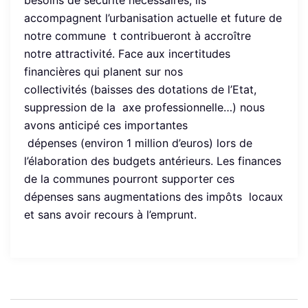
besoins de sécurité nécessaires, ils
accompagnent l’urbanisation actuelle et future de
notre commune t contribueront à accroître
notre attractivité. Face aux incertitudes
financières qui planent sur nos
collectivités (baisses des dotations de l’Etat,
suppression de la axe professionnelle…) nous
avons anticipé ces importantes
dépenses (environ 1 million d’euros) lors de
l’élaboration des budgets antérieurs. Les finances
de la communes pourront supporter ces
dépenses sans augmentations des impôts locaux
et sans avoir recours à l’emprunt.
Navigation