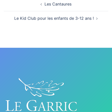
Les Cantaures
d’article
Le Kid Club pour les enfants de 3-12 ans !