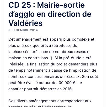
CD 25 : Mairie-sortie
d’agglo en direction de
Valdéries
3 DÉCEMBRE 2014
Cet aménagement est apparu plus complexe et
plus onéreux que prévu (étroitesse de
la chaussée, présence de nombreux réseaux,
maison en contre-bas…). Si la pré-étude a été
réalisée, la finalisation du projet demandera plus
de temps notamment à cause de l’implication de
nombreux concessionnaires de réseaux. Son coût
peut être évalué autour de 00.000 €. Le
chantier pourrait démarrer en 2016.
Ces divers aménagements correspondent aux