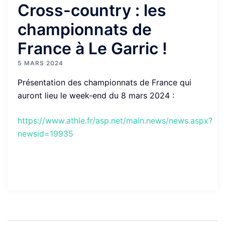
Cross-country : les
championnats de
France à Le Garric !
5 MARS 2024
Présentation des championnats de France qui
auront lieu le week-end du 8 mars 2024 :
https://www.athle.fr/asp.net/main.news/news.aspx?
newsid=19935