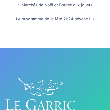
Navigation
Marchés de Noël et Bourse aux jouets
d’article
Le programme de la fête 2024 dévoilé !