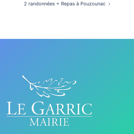
2 randonnées + Repas à Pouzounac