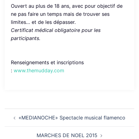
Ouvert au plus de 18 ans, avec pour objectif de
ne pas faire un temps mais de trouver ses
limites… et de les dépasser.
Certificat médical obligatoire pour les
participants.
Renseignements et inscriptions
:
www.themudday.com
Navigation
«MEDIANOCHE» Spectacle musical flamenco
d’article
MARCHES DE NOEL 2015