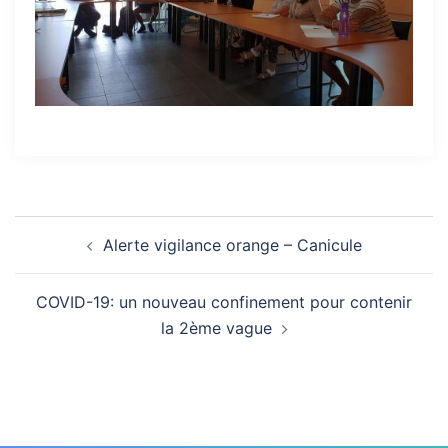
Navigation
Alerte vigilance orange – Canicule
d’article
COVID-19: un nouveau confinement pour contenir
la 2ème vague