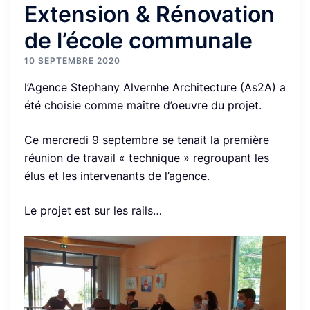
Extension & Rénovation
de l’école communale
10 SEPTEMBRE 2020
l’Agence Stephany Alvernhe Architecture (As2A) a
été choisie comme maître d’oeuvre du projet.
Ce mercredi 9 septembre se tenait la première
réunion de travail « technique » regroupant les
élus et les intervenants de l’agence.
Le projet est sur les rails…