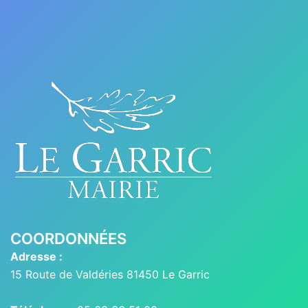
COORDONNÉES
Adresse :
15 Route de Valdéries 81450 Le Garric