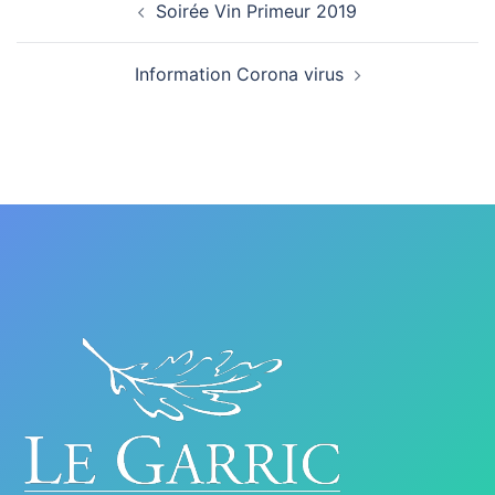
Soirée Vin Primeur 2019
d’article
Information Corona virus