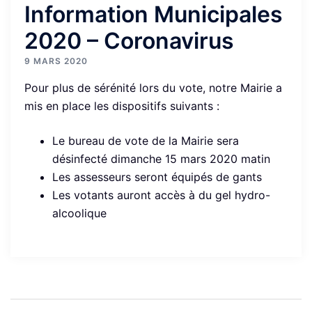
Information Municipales
2020 – Coronavirus
9 MARS 2020
Pour plus de sérénité lors du vote, notre Mairie a
mis en place les dispositifs suivants :
Le bureau de vote de la Mairie sera
désinfecté dimanche 15 mars 2020 matin
Les assesseurs seront équipés de gants
Les votants auront accès à du gel hydro-
alcoolique
Navigation