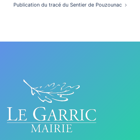
Publication du tracé du Sentier de Pouzounac