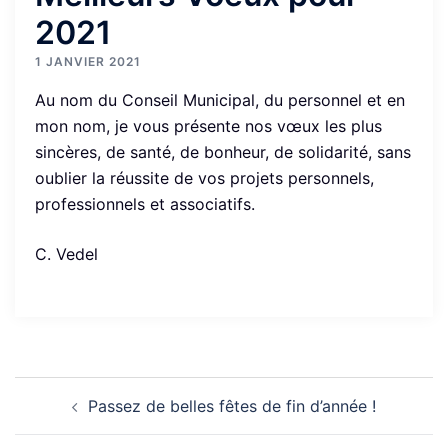
2021
1 JANVIER 2021
Au nom du Conseil Municipal, du personnel et en
mon nom, je vous présente nos vœux les plus
sincères, de santé, de bonheur, de solidarité, sans
oublier la réussite de vos projets personnels,
professionnels et associatifs.
C. Vedel
Navigation
Passez de belles fêtes de fin d’année !
d’article