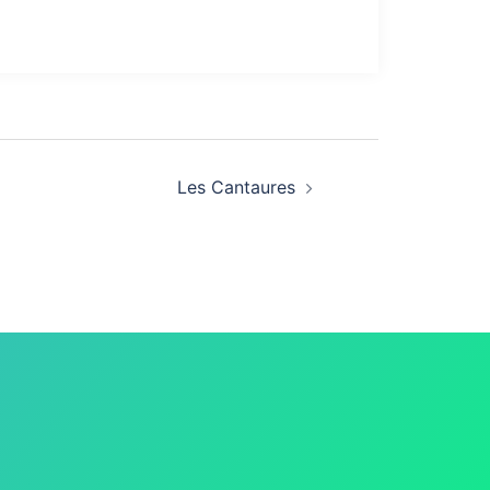
Les Cantaures