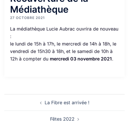
Médiathèque
27 OCTOBRE 2021
La médiathèque Lucie Aubrac ouvrira de nouveau
:
le lundi de 15h à 17h, le mercredi de 14h à 18h, le
vendredi de 15h30 à 18h, et le samedi de 10h à
12h à compter du
mercredi 03 novembre 2021
.
Navigation
La Fibre est arrivée !
d’article
Fêtes 2022