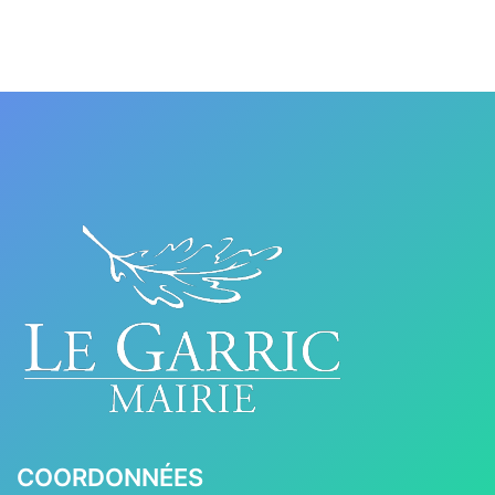
COORDONNÉES