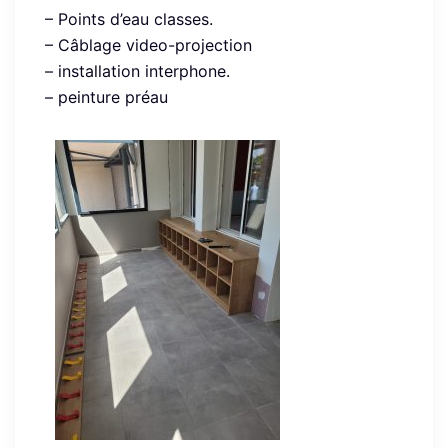
– Points d’eau classes.
– Câblage video-projection
– installation interphone.
– peinture préau