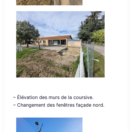
– Élévation des murs de la coursive.
– Changement des fenêtres façade nord.