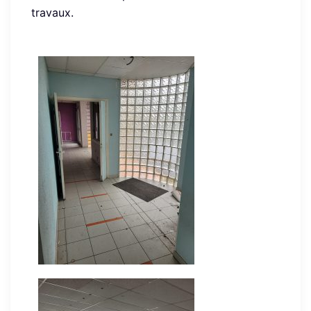
travaux.