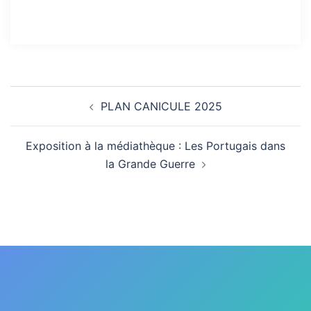
PLAN CANICULE 2025
Exposition à la médiathèque : Les Portugais dans
la Grande Guerre