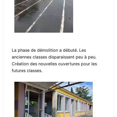
La phase de démolition a débuté. Les
anciennes classes disparaissent peu à peu.
Création des nouvelles ouvertures pour les
futures classes.