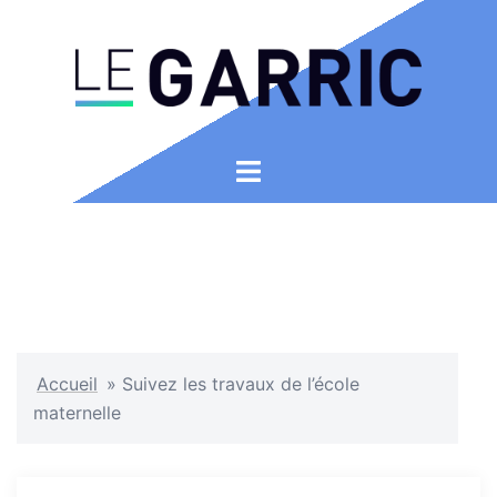
Accueil
»
Suivez les travaux de l’école
maternelle