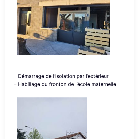
– Démarrage de l’isolation par l’extérieur
– Habillage du fronton de l’école maternelle