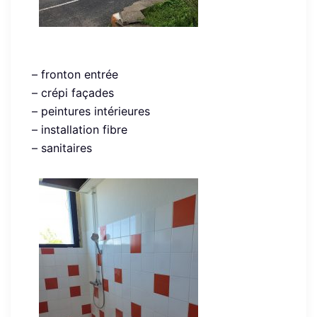
– fronton entrée
–
crépi façades
–
peintures intérieures
–
installation fibre
–
sanitaires