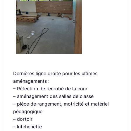
Dernières ligne droite pour les ultimes
aménagements :
– Réfection de l’enrobé de la cour
– aménagement des salles de classe
– pièce de rangement, motricité et matériel
pédagogique
– dortoir
– kitchenette