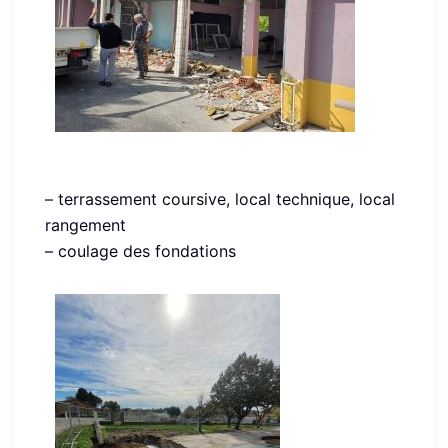
– terrassement coursive, local technique, local
rangement
– coulage des fondations