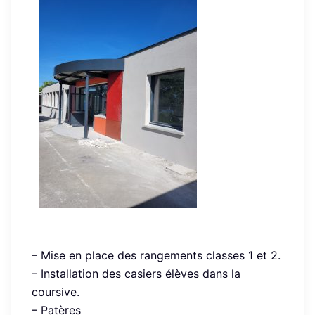
– Mise en place des rangements classes 1 et 2.
– Installation des casiers élèves dans la
coursive.
– Patères