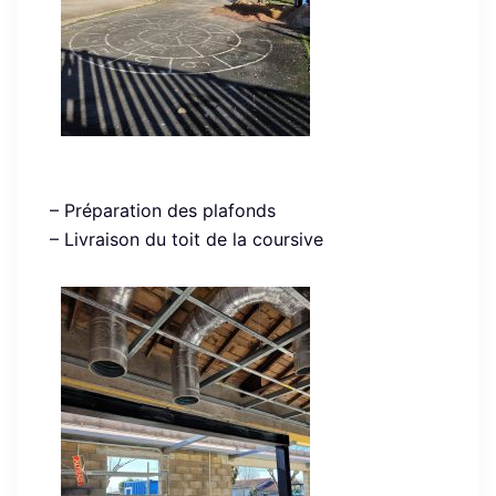
– Préparation des plafonds
– Livraison du toit de la coursive