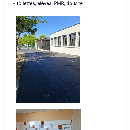
– toilettes, élèves, PMR, douche