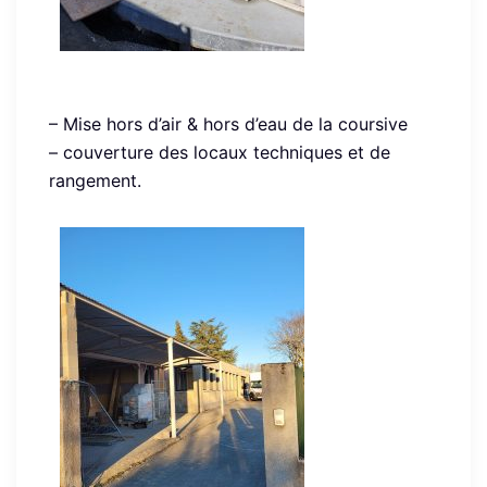
– Mise hors d’air & hors d’eau de la coursive
– couverture des locaux techniques et de
rangement.