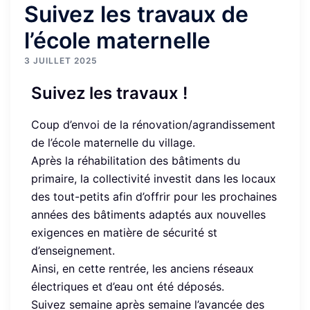
Suivez les travaux de
l’école maternelle
3 JUILLET 2025
Suivez les travaux !
Coup d’envoi de la rénovation/agrandissement
de l’école maternelle du village.
Après la réhabilitation des bâtiments du
primaire, la collectivité investit dans les locaux
des tout-petits afin d’offrir pour les prochaines
années des bâtiments adaptés aux nouvelles
exigences en matière de sécurité st
d’enseignement.
Ainsi, en cette rentrée, les anciens réseaux
électriques et d’eau ont été déposés.
Suivez semaine après semaine l’avancée des