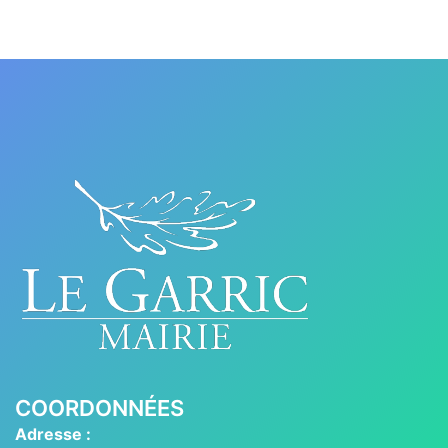
COORDONNÉES
Adresse :