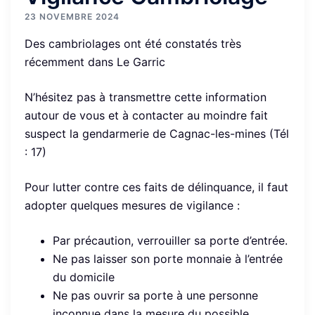
23 NOVEMBRE 2024
Des cambriolages ont été constatés très
récemment dans Le Garric
N’hésitez pas à transmettre cette information
autour de vous et à contacter au moindre fait
suspect la gendarmerie de Cagnac-les-mines (Tél
: 17)
Pour lutter contre ces faits de délinquance, il faut
adopter quelques mesures de vigilance :
Par précaution, verrouiller sa porte d’entrée.
Ne pas laisser son porte monnaie à l’entrée
du domicile
Ne pas ouvrir sa porte à une personne
inconnue dans la mesure du possible.