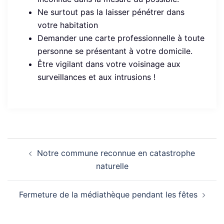
Ne surtout pas la laisser pénétrer dans
votre habitation
Demander une carte professionnelle à toute
personne se présentant à votre domicile.
Être vigilant dans votre voisinage aux
surveillances et aux intrusions !
Navigation
Notre commune reconnue en catastrophe
d’article
naturelle
Fermeture de la médiathèque pendant les fêtes